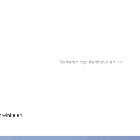
Sorteren op:
Aanbevolen
 winkelen.