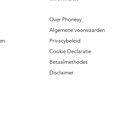
Over Phonesy
Algemene voorwaarden
en
Privacybeleid
Cookie Declaratie
Betaalmethodes
Disclaimer