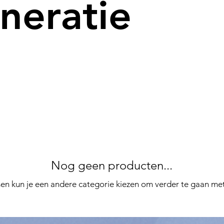
neratie
Nog geen producten...
en kun je een andere categorie kiezen om verder te gaan met