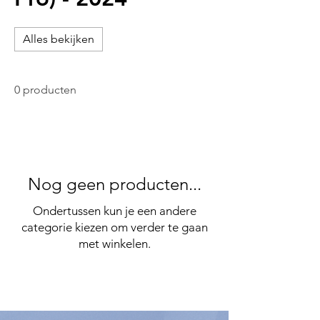
Alles bekijken
0 producten
Nog geen producten...
Ondertussen kun je een andere
categorie kiezen om verder te gaan
met winkelen.