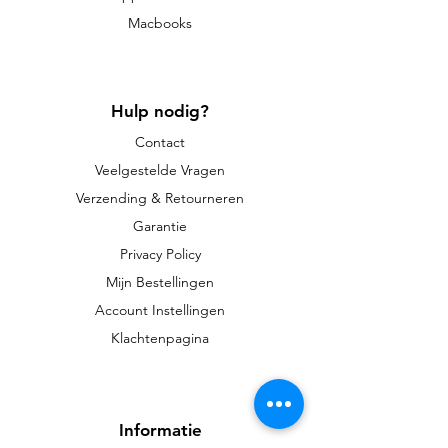
Macbooks
Hulp nodig?
Contact
Veelgestelde Vragen
Verzending & Retourneren
Garantie
Privacy Policy
Mijn Bestellingen
Account Instellingen
Klachtenpagina
Informatie